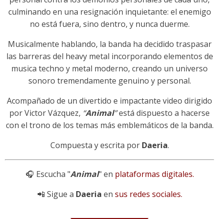
culminando en una resignación inquietante: el enemigo
no está fuera, sino dentro, y nunca duerme.
Musicalmente hablando, la banda ha decidido traspasar
las barreras del heavy metal incorporando elementos de
musica techno y metal moderno, creando un universo
sonoro tremendamente genuino y personal.
Acompañado de un divertido e impactante video dirigido
por Victor Vázquez,
“
Animal
”
está dispuesto a hacerse
con el trono de los temas más emblemáticos de la banda.
Compuesta y escrita por
Daeria
.
🎧 Escucha "
Animal
" en
plataformas digitales.
📲 Sigue a
Daeria
en
sus redes sociales.