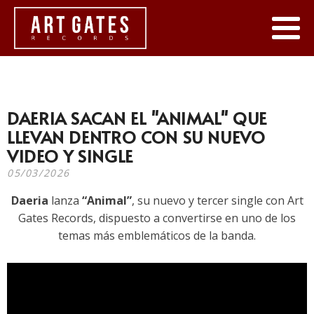
DAERIA SACAN EL "ANIMAL" QUE
LLEVAN DENTRO CON SU NUEVO
VIDEO Y SINGLE
05/03/2026
Daeria
lanza
“Animal”
, su nuevo y tercer single con Art
Gates Records, dispuesto a convertirse en uno de los
temas más emblemáticos de la banda.