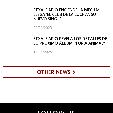
ETXALE APIO ENCIENDE LA MECHA:
LLEGA 'EL CLUB DE LA LUCHA', SU
NUEVO SINGLE
29/01/2025
ETXALE APIO REVELA LOS DETALLES DE
SU PRÓXIMO ÁLBUM: “FURIA ANIMAL”
14/01/2025
OTHER NEWS
FOLLOW US