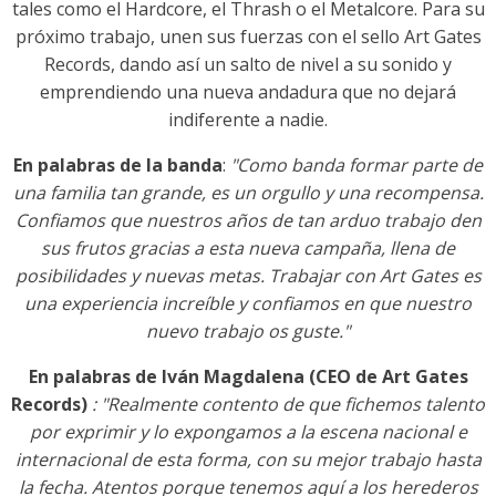
tales como el Hardcore, el Thrash o el Metalcore. Para su
próximo trabajo, unen sus fuerzas con el sello Art Gates
Records, dando así un salto de nivel a su sonido y
emprendiendo una nueva andadura que no dejará
indiferente a nadie.
En palabras de la
banda
:
"Como banda formar parte de
una familia tan grande, es un orgullo y una recompensa.
Confiamos que nuestros años de tan arduo trabajo den
sus frutos gracias a esta nueva campaña, llena de
posibilidades y nuevas metas. Trabajar con Art Gates es
una experiencia increíble y confiamos en que nuestro
nuevo trabajo os guste."
En palabras de
Iván Magdalena (CEO de Art Gates
Records)
: "Realmente contento de que fichemos talento
por exprimir y lo expongamos a la escena nacional e
internacional de esta forma, con su mejor trabajo hasta
la fecha. Atentos porque tenemos aquí a los herederos