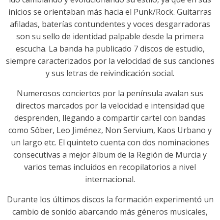
inicios se orientaban más hacia el Punk/Rock. Guitarras
afiladas, baterías contundentes y voces desgarradoras
son su sello de identidad palpable desde la primera
escucha. La banda ha publicado 7 discos de estudio,
siempre caracterizados por la velocidad de sus canciones
y sus letras de reivindicación social.
Numerosos conciertos por la península avalan sus
directos marcados por la velocidad e intensidad que
desprenden, llegando a compartir cartel con bandas
como Sôber, Leo Jiménez, Non Servium, Kaos Urbano y
un largo etc. El quinteto cuenta con dos nominaciones
consecutivas a mejor álbum de la Región de Murcia y
varios temas incluidos en recopilatorios a nivel
internacional.
Durante los últimos discos la formación experimentó un
cambio de sonido abarcando más géneros musicales,