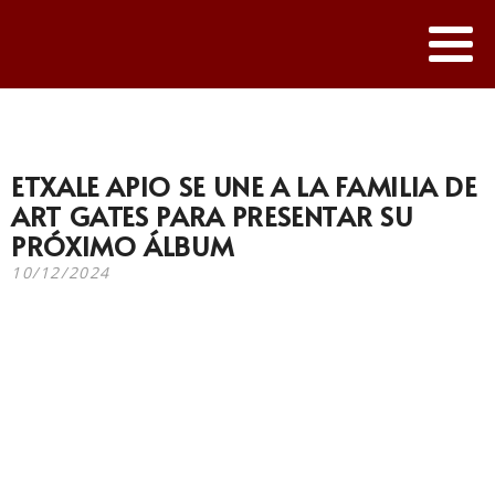
ETXALE APIO SE UNE A LA FAMILIA DE
ART GATES PARA PRESENTAR SU
PRÓXIMO ÁLBUM
10/12/2024