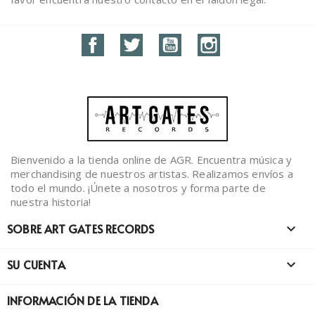
Facebook
Twitter
YouTube
Instagram
Bienvenido a la tienda online de AGR. Encuentra música y
merchandising de nuestros artistas. Realizamos envíos a
todo el mundo. ¡Únete a nosotros y forma parte de
nuestra historia!
SOBRE ART GATES RECORDS

SU CUENTA

INFORMACIÓN DE LA TIENDA