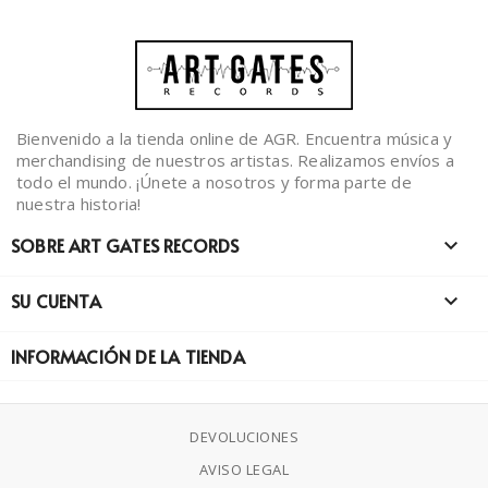
Bienvenido a la tienda online de AGR. Encuentra música y
merchandising de nuestros artistas. Realizamos envíos a
todo el mundo. ¡Únete a nosotros y forma parte de
nuestra historia!
SOBRE ART GATES RECORDS

SU CUENTA

INFORMACIÓN DE LA TIENDA
DEVOLUCIONES
AVISO LEGAL