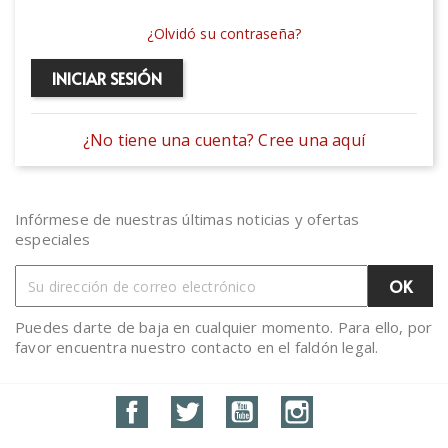
¿Olvidó su contraseña?
INICIAR SESIÓN
¿No tiene una cuenta? Cree una aquí
Infórmese de nuestras últimas noticias y ofertas
especiales
Puedes darte de baja en cualquier momento. Para ello, por
favor encuentra nuestro contacto en el faldón legal.
Facebook
Twitter
YouTube
Instagram