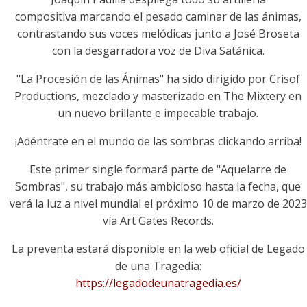
compositiva marcando el pesado caminar de las ánimas,
contrastando sus voces melódicas junto a José Broseta
con la desgarradora voz de Diva Satánica.
"La Procesión de las Ánimas" ha sido dirigido por Crisof
Productions, mezclado y masterizado en The Mixtery en
un nuevo brillante e impecable trabajo.
¡Adéntrate en el mundo de las sombras clickando arriba!
Este primer single formará parte de
"
Aquelarre de
Sombras
", su trabajo más ambicioso hasta la fecha, que
verá la luz a nivel mundial el próximo 10 de marzo de 2023
vía Art Gates Records.
La preventa estará disponible en la web oficial de Legado
de una Tragedia:
https://legadodeunatragedia.es/