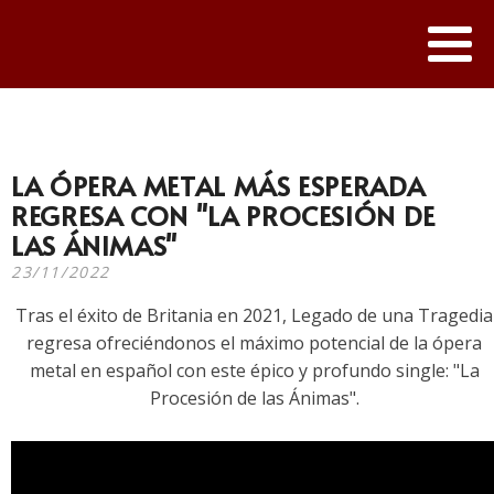
LA ÓPERA METAL MÁS ESPERADA
REGRESA CON "LA PROCESIÓN DE
LAS ÁNIMAS"
23/11/2022
Tras el éxito de Britania en 2021, Legado de una Tragedia
regresa ofreciéndonos el máximo potencial de la ópera
metal en español con este épico y profundo single: "La
Procesión de las Ánimas".