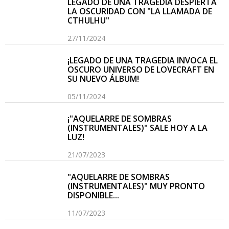
LEGADO DE UNA TRAGEDIA DESPIERTA
LA OSCURIDAD CON "LA LLAMADA DE
CTHULHU"
27/11/2024
¡LEGADO DE UNA TRAGEDIA INVOCA EL
OSCURO UNIVERSO DE LOVECRAFT EN
SU NUEVO ÁLBUM!
05/11/2024
¡"AQUELARRE DE SOMBRAS
(INSTRUMENTALES)" SALE HOY A LA
LUZ!
21/07/2023
"AQUELARRE DE SOMBRAS
(INSTRUMENTALES)" MUY PRONTO
DISPONIBLE...
11/07/2023