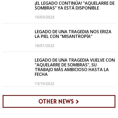
¡EL LEGADO CONTINÚA! "AQUELARRE DE
SOMBRAS" YA ESTÁ DISPONIBLE
10/03/2023
LEGADO DE UNA TRAGEDIA NOS ERIZA
LA PIEL CON "MISANTROPÍA"
18/01/2023
LEGADO DE UNA TRAGEDIA VUELVE CON
"AQUELARRE DE SOMBRAS", SU
TRABAJO MÁS AMBICIOSO HASTA LA
FECHA
13/10/2022
OTHER NEWS