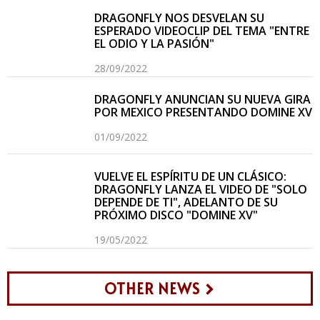
DRAGONFLY NOS DESVELAN SU
ESPERADO VIDEOCLIP DEL TEMA "ENTRE
EL ODIO Y LA PASIÓN"
28/09/2022
DRAGONFLY ANUNCIAN SU NUEVA GIRA
POR MEXICO PRESENTANDO DOMINE XV
01/09/2022
VUELVE EL ESPÍRITU DE UN CLÁSICO:
DRAGONFLY LANZA EL VIDEO DE "SOLO
DEPENDE DE TI", ADELANTO DE SU
PRÓXIMO DISCO "DOMINE XV"
19/05/2022
OTHER NEWS