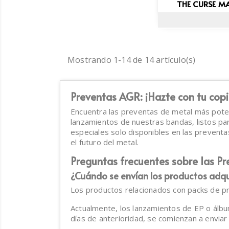
THE CURSE MA
Mostrando 1-14 de 14 artículo(s)
Preventas AGR: ¡Hazte con tu copi
Encuentra las preventas de metal más poten
lanzamientos de nuestras bandas, listos para
especiales solo disponibles en las prevent
el futuro del metal.
Preguntas frecuentes sobre las P
¿Cuándo se envían los productos adqu
Los productos relacionados con packs de pr
Actualmente, los lanzamientos de EP o álbu
días de anterioridad, se comienzan a enviar