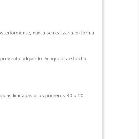
steriormente, nunca se realizaría en forma
 preventa adquirido. Aunque este hecho
adas limitadas a los primeros 30 o 50