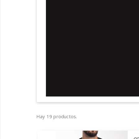
Hay 19 productos.