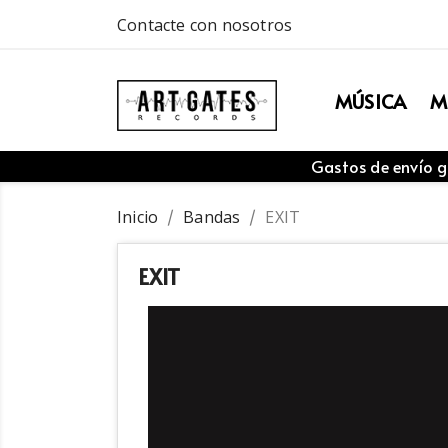
Contacte con nosotros
MÚSICA
M
Gastos de envío g
Inicio
Bandas
EXIT
EXIT