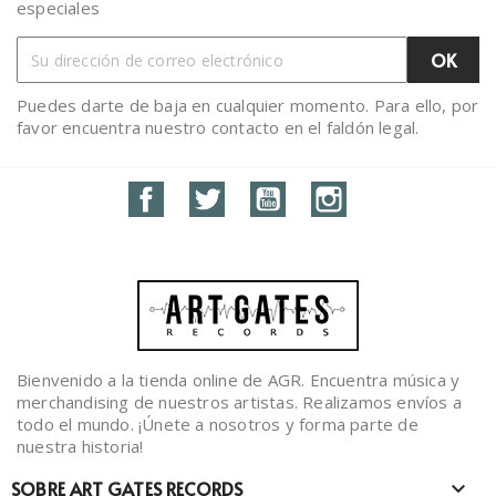
especiales
Puedes darte de baja en cualquier momento. Para ello, por
favor encuentra nuestro contacto en el faldón legal.
Facebook
Twitter
YouTube
Instagram
Bienvenido a la tienda online de AGR. Encuentra música y
merchandising de nuestros artistas. Realizamos envíos a
todo el mundo. ¡Únete a nosotros y forma parte de
nuestra historia!
SOBRE ART GATES RECORDS
