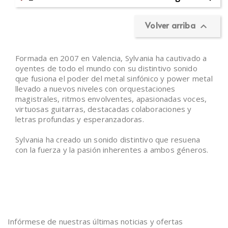
Volver arriba

Formada en 2007 en Valencia, Sylvania ha cautivado a
oyentes de todo el mundo con su distintivo sonido
que fusiona el poder del metal sinfónico y power metal
llevado a nuevos niveles con orquestaciones
magistrales, ritmos envolventes, apasionadas voces,
virtuosas guitarras, destacadas colaboraciones y
letras profundas y esperanzadoras.
Sylvania ha creado un sonido distintivo que resuena
con la fuerza y la pasión inherentes a ambos géneros.
Infórmese de nuestras últimas noticias y ofertas