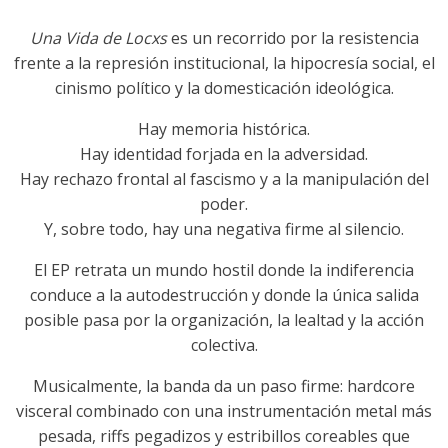
Una Vida de Locxs
es un recorrido por la resistencia
frente a la represión institucional, la hipocresía social, el
cinismo político y la domesticación ideológica.
Hay memoria histórica.
Hay identidad forjada en la adversidad.
Hay rechazo frontal al fascismo y a la manipulación del
poder.
Y, sobre todo, hay una negativa firme al silencio.
El EP retrata un mundo hostil donde la indiferencia
conduce a la autodestrucción y donde la única salida
posible pasa por la organización, la lealtad y la acción
colectiva.
Musicalmente, la banda da un paso firme: hardcore
visceral combinado con una instrumentación metal más
pesada, riffs pegadizos y estribillos coreables que