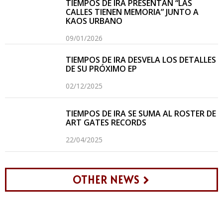
TIEMPOS DE IRA PRESENTAN “LAS
CALLES TIENEN MEMORIA” JUNTO A
KAOS URBANO
09/01/2026
TIEMPOS DE IRA DESVELA LOS DETALLES
DE SU PRÓXIMO EP
02/12/2025
TIEMPOS DE IRA SE SUMA AL ROSTER DE
ART GATES RECORDS
22/04/2025
OTHER NEWS