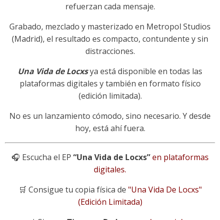
refuerzan cada mensaje.
Grabado, mezclado y masterizado en Metropol Studios
(Madrid), el resultado es compacto, contundente y sin
distracciones.
Una Vida de Locxs
ya está disponible en todas las
plataformas digitales y también en formato físico
(edición limitada).
No es un lanzamiento cómodo, sino necesario. Y desde
hoy, está ahí fuera.
🎧 Escucha el EP
“Una Vida de Locxs”
en plataformas
digitales.
🛒 Consigue tu copia física de
"Una Vida De Locxs"
(Edición Limitada)