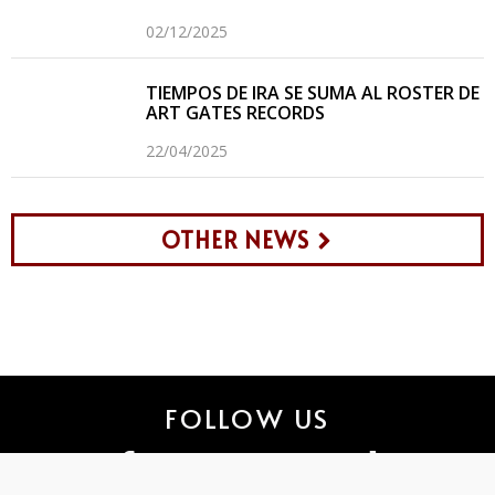
02/12/2025
TIEMPOS DE IRA SE SUMA AL ROSTER DE
ART GATES RECORDS
22/04/2025
OTHER NEWS
FOLLOW US