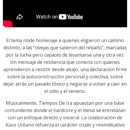
El tema rinde homenaje a quienes eligieron un camino
distinto, a las “ovejas que salieron del rebaño”, marcadas
por la lucha pero capaces de levantarse una y otra vez.
Un mensaje de resiliencia que conecta con quienes
aprendieron a resistir desde abajo, una declaración firme
sobre la autoconstrucción personal y colectiva, sobre
dejar atrás un pasado tóxico y negarse a volver a caer en
el odio y el veneno.
Musicalmente, Tiempos De Ira apuestan por una base
contundente donde el hardcore y el metal se entrelazan
con un enfoque directo y visceral. La colaboración de
Kaos Urbano
refuerza el carácter crudo y reivindicativo