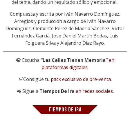
del tema, dando un resultado sólido y emocional .
Compuesta y escrita por Iván Navarro Domínguez.
Arreglos y producción a cargo de Iván Navarro
Domínguez, Clemente Pérez de Madrid Sánchez, Víctor
Fernández García, Jose Daniel Martín Bodas, Luis
Folguera Silva y Alejandro Díaz Rayo.
🎧 Escucha
“Las Calles Tienen Memoria”
en
plataformas digitales.
🛒Consigue tu
pack exclusivo de pre-venta.
📲 Sigue a
Tiempos De Ira
en redes sociales.
TIEMPOS DE IRA