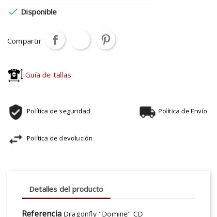

Disponible
Compartir
Guía de tallas
Política de seguridad
Política de Envío
Política de devolución
Detalles del producto
Referencia
Dragonfly "Domine" CD