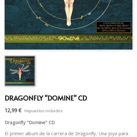
DRAGONFLY "DOMINE" CD
12,99 €
Impuestos incluidos
Dragonfly "Domine" CD
El primer album de la carrera de Dragonfly. Una joya para