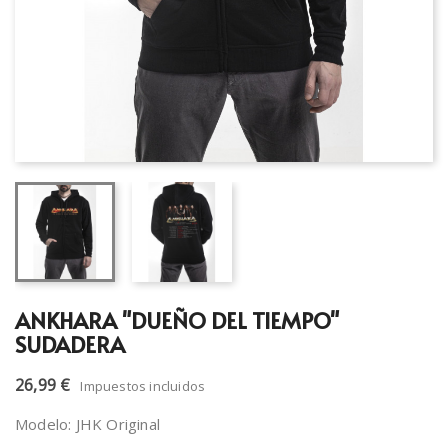
ANKHARA "DUEÑO DEL TIEMPO"
SUDADERA
26,99 €
Impuestos incluidos
Modelo: JHK Original