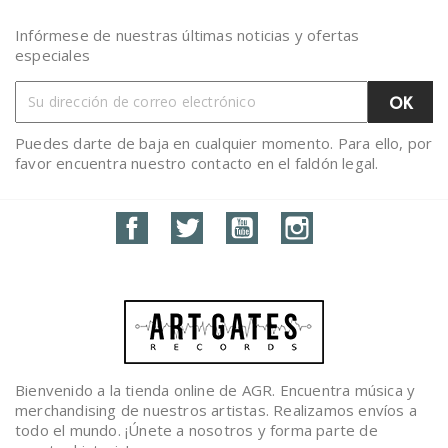
Infórmese de nuestras últimas noticias y ofertas
especiales
Puedes darte de baja en cualquier momento. Para ello, por
favor encuentra nuestro contacto en el faldón legal.
Facebook
Twitter
YouTube
Instagram
Bienvenido a la tienda online de AGR. Encuentra música y
merchandising de nuestros artistas. Realizamos envíos a
todo el mundo. ¡Únete a nosotros y forma parte de