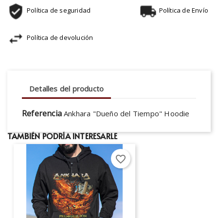
Política de seguridad
Política de Envío
Política de devolución
Detalles del producto
Referencia
Ankhara "Dueño del Tiempo" Hoodie
TAMBIÉN PODRÍA INTERESARLE
favorite_border