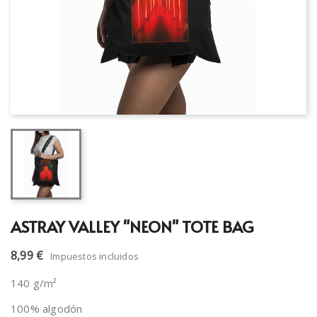
ASTRAY VALLEY "NEON" TOTE BAG
8,99 €
Impuestos incluidos
140 g/m²
100% algodón