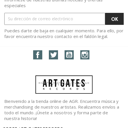
especiales
Puedes darte de baja en cualquier momento. Para ello, por
favor encuentra nuestro contacto en el faldón legal.
Facebook
Twitter
YouTube
Instagram
Bienvenido a la tienda online de AGR. Encuentra música y
merchandising de nuestros artistas. Realizamos envíos a
todo el mundo. ¡Únete a nosotros y forma parte de
nuestra historia!