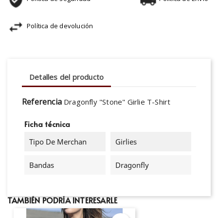
Política de devolución
Detalles del producto
Referencia
Dragonfly "Stone" Girlie T-Shirt
Ficha técnica
Tipo De Merchan
Girlies
Bandas
Dragonfly
TAMBIÉN PODRÍA INTERESARLE