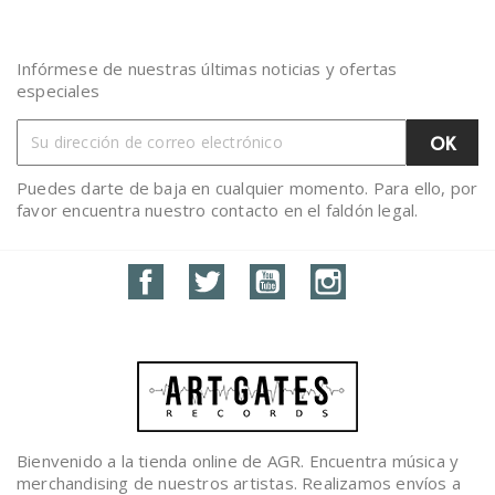
Infórmese de nuestras últimas noticias y ofertas
especiales
Puedes darte de baja en cualquier momento. Para ello, por
favor encuentra nuestro contacto en el faldón legal.
Facebook
Twitter
YouTube
Instagram
Bienvenido a la tienda online de AGR. Encuentra música y
merchandising de nuestros artistas. Realizamos envíos a