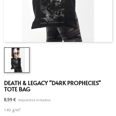
DEATH & LEGACY "D4RK PROPHECIES"
TOTE BAG
8,99 €
Impuestos incluidos
140 g/m²