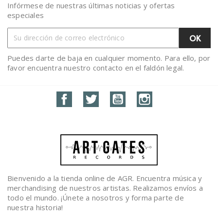
Infórmese de nuestras últimas noticias y ofertas
especiales
Puedes darte de baja en cualquier momento. Para ello, por
favor encuentra nuestro contacto en el faldón legal.
Facebook
Twitter
YouTube
Instagram
Bienvenido a la tienda online de AGR. Encuentra música y
merchandising de nuestros artistas. Realizamos envíos a
todo el mundo. ¡Únete a nosotros y forma parte de
nuestra historia!