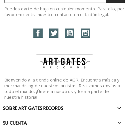
Puedes darte de baja en cualquier momento. Para ello, por
favor encuentra nuestro contacto en el faldón legal.
Facebook
Twitter
YouTube
Instagram
Bienvenido a la tienda online de AGR. Encuentra música y
merchandising de nuestros artistas. Realizamos envíos a
todo el mundo. ¡Únete a nosotros y forma parte de
nuestra historia!
SOBRE ART GATES RECORDS

SU CUENTA
