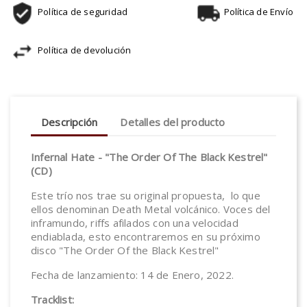
Política de seguridad
Política de Envío
Política de devolución
Descripción
Detalles del producto
Infernal Hate - "The Order Of The Black Kestrel"
(CD)
Este trío nos trae su original propuesta, lo que
ellos denominan Death Metal volcánico. Voces del
inframundo, riffs afilados con una velocidad
endiablada, esto encontraremos en su próximo
disco "The Order Of the Black Kestrel"
Fecha de lanzamiento: 14 de Enero, 2022.
Tracklist: