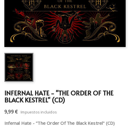
INFERNAL HATE - "THE ORDER OF THE
BLACK KESTREL" (CD)
9,99 €
Impuestos incluidos
Infernal Hate - "The Order Of The Black Kestrel" (CD)