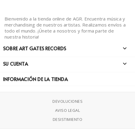
Bienvenido a la tienda online de AGR. Encuentra música y
merchandising de nuestros artistas. Realizamos envíos a
todo el mundo. ¡Únete a nosotros y forma parte de
nuestra historia!
SOBRE ART GATES RECORDS

SU CUENTA

INFORMACIÓN DE LA TIENDA
DEVOLUCIONES
AVISO LEGAL
DESISTIMIENTO