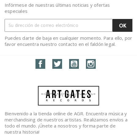
Infórmese de nuestras últimas noticias y ofertas
especiales
Puedes darte de baja en cualquier momento. Para ello, por
favor encuentra nuestro contacto en el faldón legal.
Facebook
Twitter
YouTube
Instagram
Bienvenido a la tienda online de AGR. Encuentra música y
merchandising de nuestros artistas. Realizamos envíos a
todo el mundo. ¡Únete a nosotros y forma parte de
nuestra historia!