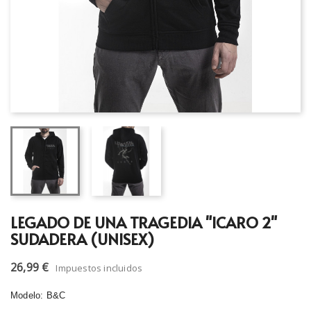
LEGADO DE UNA TRAGEDIA "ICARO 2"
SUDADERA (UNISEX)
26,99 €
Impuestos incluidos
Modelo: B&C