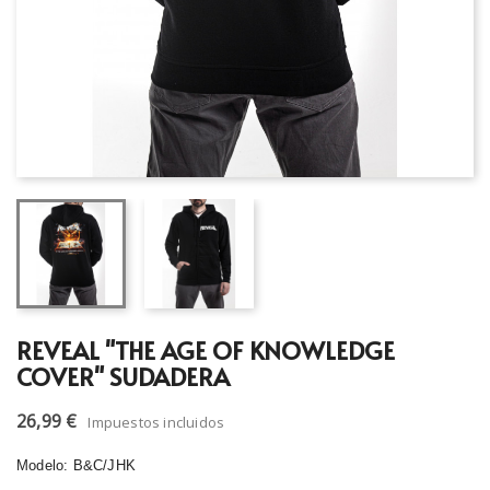
REVEAL "THE AGE OF KNOWLEDGE
COVER" SUDADERA
26,99 €
Impuestos incluidos
Modelo: B&C/JHK