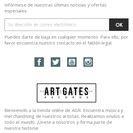
Infórmese de nuestras últimas noticias y ofertas
especiales
Puedes darte de baja en cualquier momento. Para ello, por
favor encuentra nuestro contacto en el faldón legal.
Facebook
Twitter
YouTube
Instagram
Bienvenido a la tienda online de AGR. Encuentra música y
merchandising de nuestros artistas. Realizamos envíos a
todo el mundo. ¡Únete a nosotros y forma parte de
nuestra historia!