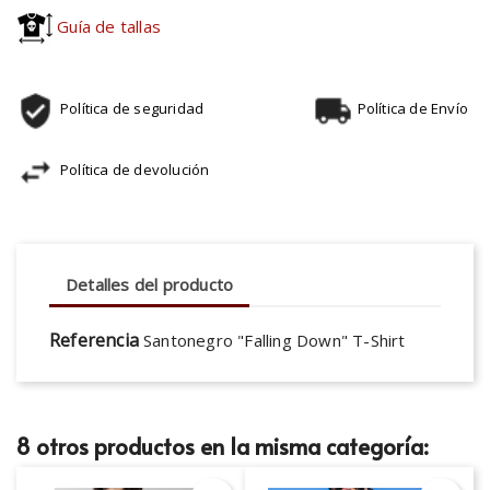
Guía de tallas
Política de seguridad
Política de Envío
Política de devolución
Detalles del producto
Referencia
Santonegro "Falling Down" T-Shirt
8 otros productos en la misma categoría: