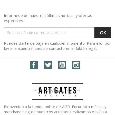
Infórmese de nuestras últimas noticias y ofertas
especiales
Puedes darte de baja en cualquier momento. Para ello, por
favor encuentra nuestro contacto en el faldón legal.
Facebook
Twitter
YouTube
Instagram
Bienvenido a la tienda online de AGR. Encuentra música y
merchandising de nuestros artistas. Realizamos envíos a