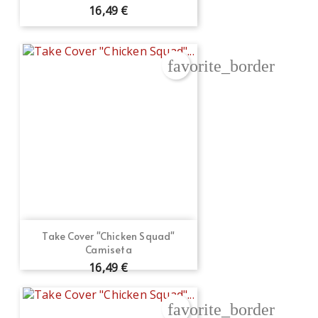
16,49 €
favorite_border
Take Cover "Chicken Squad"
Camiseta
16,49 €
favorite_border