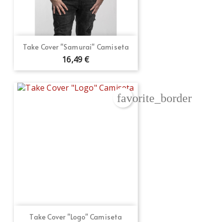
Take Cover "Samurai" Camiseta
16,49 €
favorite_border
Take Cover "Logo" Camiseta