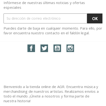
Infórmese de nuestras últimas noticias y ofertas
especiales
Puedes darte de baja en cualquier momento. Para ello, por
favor encuentra nuestro contacto en el faldón legal.
Facebook
Twitter
YouTube
Instagram
Bienvenido a la tienda online de AGR. Encuentra música y
merchandising de nuestros artistas. Realizamos envíos a
todo el mundo. ¡Únete a nosotros y forma parte de
nuestra historia!