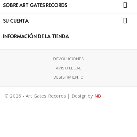

SOBRE ART GATES RECORDS

SU CUENTA
INFORMACIÓN DE LA TIENDA
DEVOLUCIONES
AVISO LEGAL
DESISTIMIENTO
© 2026 - Art Gates Records | Design by
NB