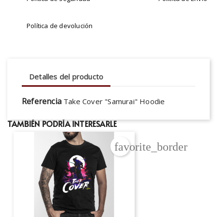
Política de devolución
Detalles del producto
Referencia
Take Cover "Samurai" Hoodie
TAMBIÉN PODRÍA INTERESARLE
favorite_border