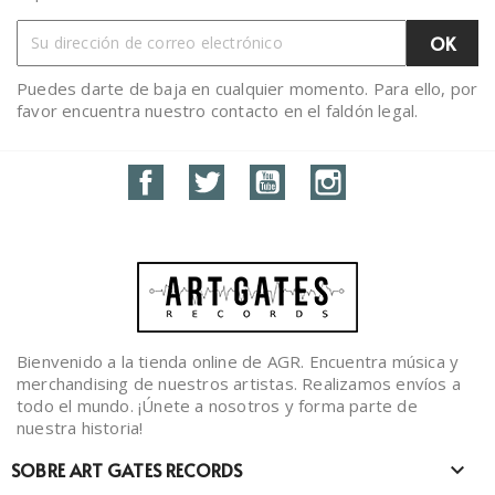
Puedes darte de baja en cualquier momento. Para ello, por
favor encuentra nuestro contacto en el faldón legal.
Facebook
Twitter
YouTube
Instagram
Bienvenido a la tienda online de AGR. Encuentra música y
merchandising de nuestros artistas. Realizamos envíos a
todo el mundo. ¡Únete a nosotros y forma parte de
nuestra historia!
SOBRE ART GATES RECORDS
