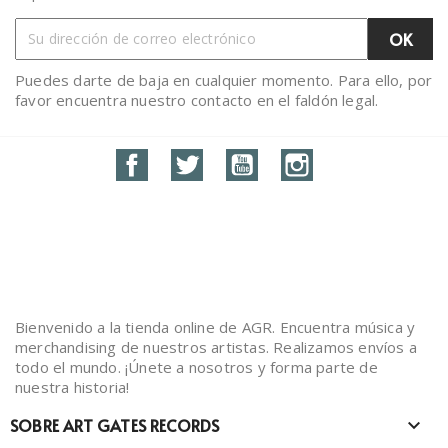
Puedes darte de baja en cualquier momento. Para ello, por
favor encuentra nuestro contacto en el faldón legal.
Facebook
Twitter
YouTube
Instagram
Bienvenido a la tienda online de AGR. Encuentra música y
merchandising de nuestros artistas. Realizamos envíos a
todo el mundo. ¡Únete a nosotros y forma parte de
nuestra historia!
SOBRE ART GATES RECORDS
