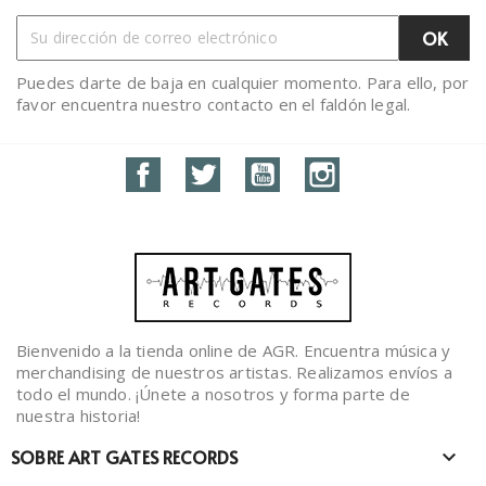
Puedes darte de baja en cualquier momento. Para ello, por
favor encuentra nuestro contacto en el faldón legal.
Facebook
Twitter
YouTube
Instagram
Bienvenido a la tienda online de AGR. Encuentra música y
merchandising de nuestros artistas. Realizamos envíos a
todo el mundo. ¡Únete a nosotros y forma parte de
nuestra historia!
SOBRE ART GATES RECORDS
