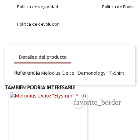
Política de seguridad
Política de Envío
Política de devolución
Detalles del producto
Referencia
Melodius Deite "Demonology" T-Shirt
TAMBIÉN PODRÍA INTERESARLE
favorite_border