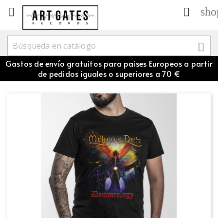
sho



Gastos de envío gratuitos para paises Europeos a partir
de pedidos iguales o superiores a 70 €