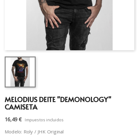
MELODIUS DEITE "DEMONOLOGY"
CAMISETA
16,49 €
Impuestos incluidos
Modelo: Roly / JHK Original