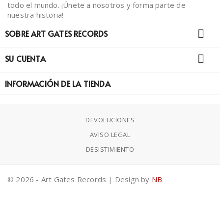
todo el mundo. ¡Únete a nosotros y forma parte de
nuestra historia!

SOBRE ART GATES RECORDS

SU CUENTA
INFORMACIÓN DE LA TIENDA
DEVOLUCIONES
AVISO LEGAL
DESISTIMIENTO
© 2026 - Art Gates Records | Design by
NB