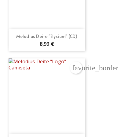
Melodius Deite "Elysium" (CD)
8,99 €
favorite_border