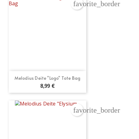
favorite_border
Melodius Deite "Logo" Tote Bag
8,99 €
favorite_border