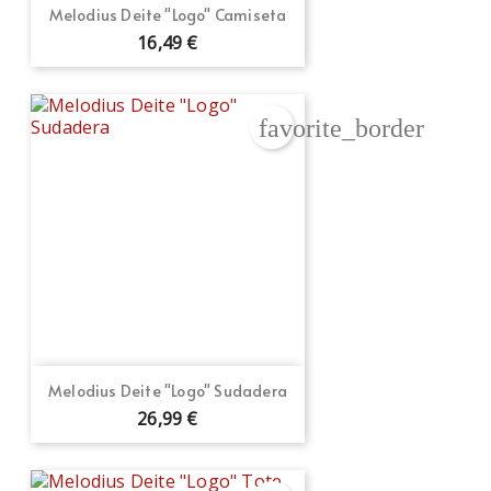
Melodius Deite "Logo" Camiseta
16,49 €
favorite_border
Melodius Deite "Logo" Sudadera
26,99 €