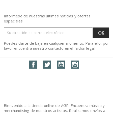
Infórmese de nuestras últimas noticias y ofertas
especiales
Puedes darte de baja en cualquier momento. Para ello, por
favor encuentra nuestro contacto en el faldón legal.
Facebook
Twitter
YouTube
Instagram
Bienvenido a la tienda online de AGR. Encuentra música y
merchandising de nuestros artistas. Realizamos envíos a