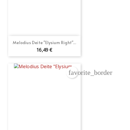
Melodius Deite "Elysium Right"...
16,49 €
favorite_border