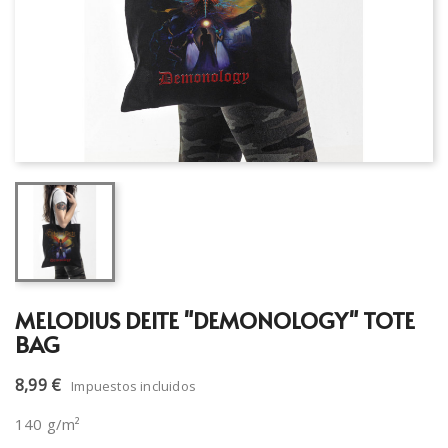
MELODIUS DEITE "DEMONOLOGY" TOTE
BAG
8,99 €
Impuestos incluidos
140 g/m²