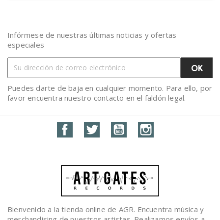
Infórmese de nuestras últimas noticias y ofertas
especiales
Puedes darte de baja en cualquier momento. Para ello, por
favor encuentra nuestro contacto en el faldón legal.
Facebook
Twitter
YouTube
Instagram
Bienvenido a la tienda online de AGR. Encuentra música y
merchandising de nuestros artistas. Realizamos envíos a